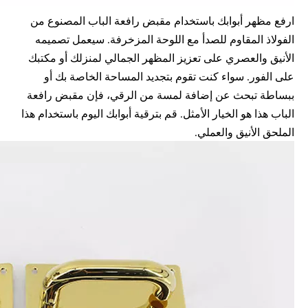
ارفع مظهر أبوابك باستخدام مقبض رافعة الباب المصنوع من
الفولاذ المقاوم للصدأ مع اللوحة المزخرفة. سيعمل تصميمه
الأنيق والعصري على تعزيز المظهر الجمالي لمنزلك أو مكتبك
على الفور. سواء كنت تقوم بتجديد المساحة الخاصة بك أو
ببساطة تبحث عن إضافة لمسة من الرقي، فإن مقبض رافعة
الباب هذا هو الخيار الأمثل. قم بترقية أبوابك اليوم باستخدام هذا
الملحق الأنيق والعملي.