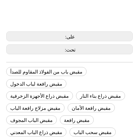
مقبض ذراع مجوف
EN 1906 مقبض الرافعة
مقبض ذراع الباب الأنبوبي
على:
تحت:
مقبض باب من الفولاذ المقاوم للصدأ
مقبض رافعة لباب الدخول
مقبض ذراع بناء النار
مقبض ذراع الأجهزة الزخرفية
مقبض رافعة الأمان
مقبض مزلاج رافعة الباب
مقبض رافعة
مقبض الباب المجوف
مقبض سحب الباب
مقبض ذراع الباب المعدني