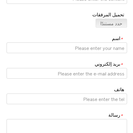
تحميل المرفقات
حدد مستندًا
اسم
*
بريد إلكتروني
*
هاتف
رسالة
*