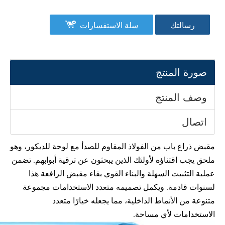
رسالتك
سلة الاستفسارات
صورة المنتج
وصف المنتج
اتصال
مقبض ذراع باب من الفولاذ المقاوم للصدأ مع لوحة للديكور، وهو
ملحق يجب اقتناؤه لأولئك الذين يبحثون عن ترقية أبوابهم. تضمن
عملية التثبيت السهلة والبناء القوي بقاء مقبض الرافعة هذا
لسنوات قادمة. ويكمل تصميمه متعدد الاستخدامات مجموعة
متنوعة من الأنماط الداخلية، مما يجعله خيارًا متعدد
الاستخدامات لأي مساحة.