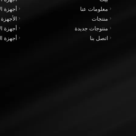
معلومات عنا
أجهزة ال
منتجات
الأجهزة 
منتوجات جديدة
أجهزة ال
اتصل بنا
أجهزة ال