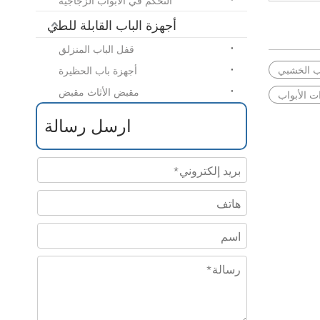
التحكم في الأبواب الزجاجية
أجهزة الباب القابلة للطي
قفل الباب المنزلق
ب الخشبي
أجهزة باب الحظيرة
مقبض الأثاث مقبض
 الأبواب
ارسل رسالة