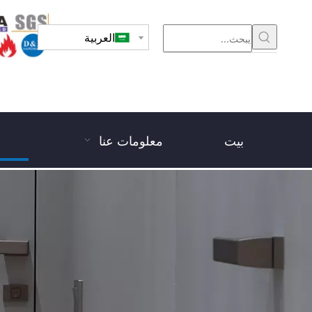
العربية
بيت
معلومات عنا