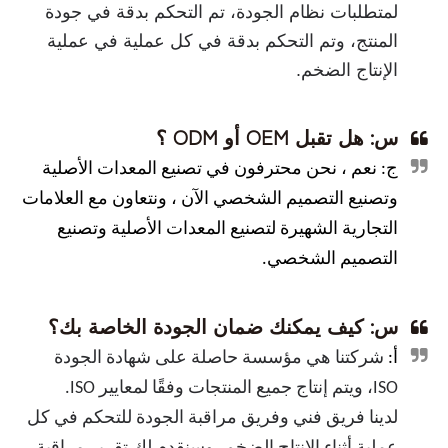
لمتطلبات نظام الجودة، تم التحكم بدقة في جودة
المنتج، وتم التحكم بدقة في كل عملية في عملية
الإنتاج الضخم.
س: هل تقبل OEM أو ODM ؟
ج: نعم ، نحن محترفون في تصنيع المعدات الأصلية
وتصنيع التصميم الشخصي الآن ، ونتعاون مع العلامات
التجارية الشهيرة لتصنيع المعدات الأصلية وتصنيع
التصميم الشخصي.
س: كيف يمكنك ضمان الجودة الخاصة بك؟
أ:
شركتنا هي مؤسسة حاصلة على شهادة الجودة
ISO، ويتم إنتاج جميع المنتجات وفقًا لمعايير ISO.
لدينا فريق فني وفريق مراقبة الجودة للتحكم في كل