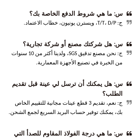
س: ما هي شروط الدفع الخاصة بك؟
ج: T/T، D/P، ويسترن يونيون، خطاب الاعتماد.
س: هل شركتك مصنع أو شركة تجارية؟
ج: نحن مصنع تدقيق SGS، ولدينا أكثر من 10 سنوات
من الخبرة في تصنيع الأجهزة المعمارية.
س: هل يمكنك أن ترسل لي عينة قبل تقديم
الطلب؟
ج: نعم، تقديم 3 قطع عينات مجانية للتقييم الخاص
بك، يمكنك توفير حساب البريد السريع لجمع الشحن.
س: ما هي درجة الفولاذ المقاوم للصدأ التي