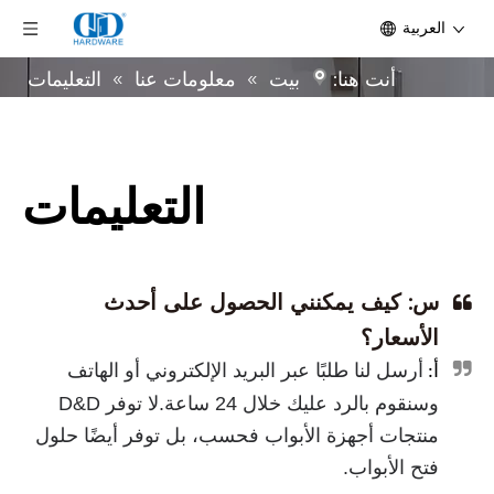
العربية
أنت هنا:
بيت
»
معلومات عنا
»
التعليمات
التعليمات
س: كيف يمكنني الحصول على أحدث
الأسعار؟
أرسل لنا طلبًا عبر البريد الإلكتروني أو الهاتف
أ:
وسنقوم بالرد عليك خلال 24 ساعة.لا توفر D&D
منتجات أجهزة الأبواب فحسب، بل توفر أيضًا حلول
فتح الأبواب.