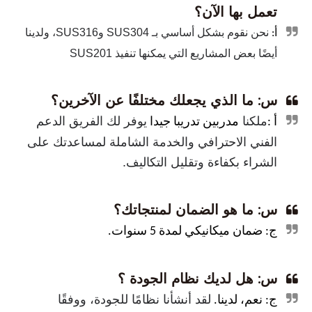
تعمل بها الآن؟
نحن نقوم بشكل أساسي بـ SUS304 وSUS316، ولدينا
أ:
أيضًا بعض المشاريع التي يمكنها تنفيذ SUS201
س: ما الذي يجعلك مختلفًا عن الآخرين؟
ملكنا
يوفر لك الفريق الدعم
أ :
مدربين تدريبا جيدا
الفني الاحترافي والخدمة الشاملة لمساعدتك على
الشراء بكفاءة وتقليل التكاليف.
س: ما هو الضمان لمنتجاتك؟
ج: ضمان ميكانيكي لمدة 5 سنوات.
س: هل لديك نظام الجودة ؟
لقد أنشأنا نظامًا للجودة، ووفقًا
ج: نعم، لدينا.