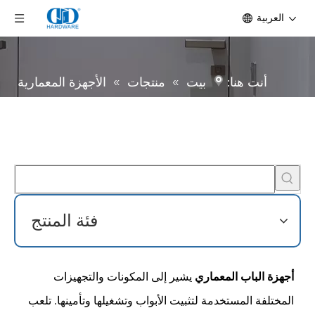
العربية
أنت هنا:
بيت
»
منتجات
»
الأجهزة المعمارية
فئة المنتج
أجهزة الباب المعماري
يشير إلى المكونات والتجهيزات
المختلفة المستخدمة لتثبيت الأبواب وتشغيلها وتأمينها. تلعب