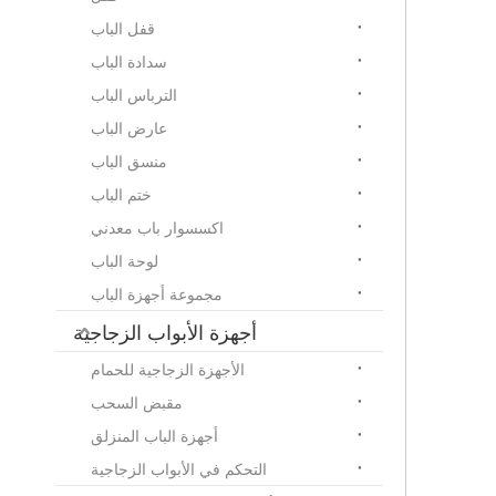
قفل الباب
سدادة الباب
الترباس الباب
عارض الباب
منسق الباب
ختم الباب
اكسسوار باب معدني
لوحة الباب
مجموعة أجهزة الباب
أجهزة الأبواب الزجاجية
الأجهزة الزجاجية للحمام
مقبض السحب
أجهزة الباب المنزلق
التحكم في الأبواب الزجاجية