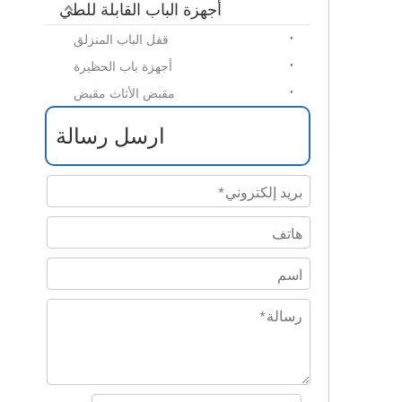
أجهزة الباب القابلة للطي
قفل الباب المنزلق
أجهزة باب الحظيرة
مقبض الأثاث مقبض
ارسل رسالة