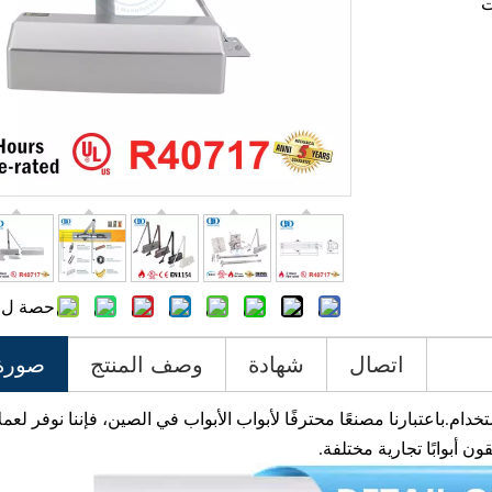
حصة ل:
اتصال
شهادة
وصف المنتج
صورة 
.باعتبارنا مصنعًا محترفًا لأبواب الأبواب في الصين، فإننا نوفر لعملائ
ون أبوابًا تجارية مختلفة.