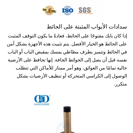
سدادات الأبواب المثبتة على الحائط
إذا كان بابك مفتوحًا على الحائط، فعادةً ما يكون التوقف المثبت 
على الحائط هو الخيار الأفضل. يتم تثبيت هذه الأجهزة بشكل آمن 
في الحائط وتتميز بطرف مطاطي يمسك بمقبض الباب أو الباب 
نفسه قبل أن يصل إلى الحوائط الجافة. إنها تحافظ على الأرضية 
خالية تمامًا من العوائق، وهو أمر ممتاز للأماكن التي تتطلب 
الوصول إلى الكراسي المتحركة أو تنظيف الأرضيات بشكل 
متكرر.