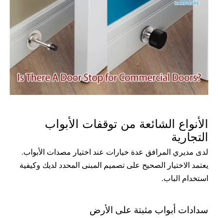
الأنواع الشائعة من توقفات الأبواب 
التجارية
لدى مديري المرافق عدة خيارات عند اختيار مصدات الأبواب. 
يعتمد الاختيار الصحيح على تصميم المبنى المحدد لديك وكيفية 
استخدام الباب.
سدادات أبواب مثبتة على الأرض