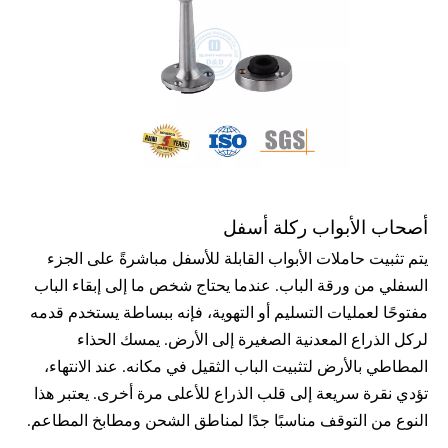
أصحاب الأبواب ركلة أسفل
يتم تثبيت حاملات الأبواب القابلة للأسفل مباشرةً على الجزء 
السفلي من ورقة الباب. عندما يحتاج شخص ما إلى إبقاء الباب 
مفتوحًا لعمليات التسليم أو التهوية، فإنه ببساطة يستخدم قدمه 
لركل الذراع المعدنية الصغيرة إلى الأرض. يمسك الحذاء 
المطاطي بالأرض لتثبيت الباب الثقيل في مكانه. عند الانتهاء، 
تؤدي نقرة سريعة إلى قلب الذراع للأعلى مرة أخرى. يعتبر هذا 
النوع من التوقف مناسبًا جدًا لمناطق الشحن ومطابخ المطاعم.