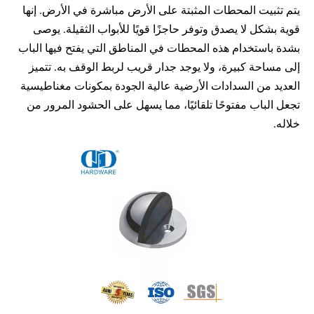
يتم تثبيت المحطات المثبتة على الأرض مباشرة في الأرض. إنها 
قوية بشكل لا يصدق وتوفر حاجزًا قويًا للأبواب الثقيلة. يوصى 
بشدة باستخدام هذه المحطات في المناطق التي يفتح فيها الباب 
إلى مساحة كبيرة، ولا يوجد جدار قريب لربط الوقف به. تتميز 
العديد من السدادات الأرضية عالية الجودة بمكونات مغناطيسية 
تجعل الباب مفتوحًا تلقائيًا، مما يسهل على الحشود المرور من 
خلاله.