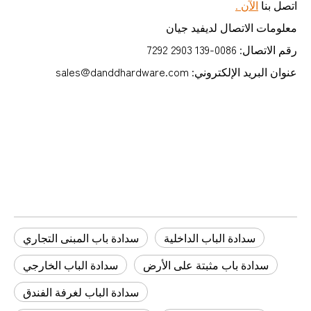
اتصل بنا
الآن .
معلومات الاتصال لديفيد جيان
رقم الاتصال: 0086-139 2903 7292
عنوان البريد الإلكتروني: sales@danddhardware.com
سدادة باب المبنى التجاري
سدادة الباب الداخلية
سدادة الباب الخارجي
سدادة الباب الداخلية
سدادة باب المبنى التجاري
سدادة باب مثبتة على الأرض
سدادة الباب الخارجي
سدادة الباب لغرفة الفندق