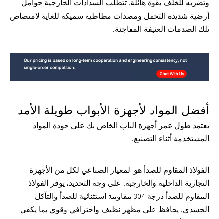
وتضربه للخلف بقوة هائلة. تتطلب السدادات الخارجية حوامل 
أرضية شديدة التحمل ومصدات مطاطية سميكة للغاية لامتصاص 
تلك الصدمات العنيفة المفاجئة.
أفضل المواد لأجهزة الأبواب طويلة الأمد
يعتمد طول عمر أجهزة الباب الخاص بك على جودة المواد 
المستخدمة أثناء التصنيع.
الفولاذ المقاوم للصدأ هو المعيار الصناعي لكل من الأجهزة 
التجارية الداخلية والخارجية. على وجه التحديد، يوفر الفولاذ 
المقاوم للصدأ درجة 304 مقاومة استثنائية للصدأ والتآكل 
الجسدي. يحافظ على مظهر نظيف واحترافي وقوي بما يكفي 