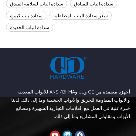
سدادة الباب للفنادق
سدادة الباب لسلامة الفندق
سعر سدادة الباب المطاطية
سدادة باب كبيرة
سدادة الباب الجديدة
أجهزة معتمدة من CE وUL وANSI/BHMA للأبواب المعدنية
والأبواب المقاومة للحريق والأبواب الخشبية وما إلى ذلك. لدينا
خبرة غنية في العمل مع العلامات التجارية الشهيرة ومصانع
الأبواب ومقاولي المشاريع وما إلى ذلك.