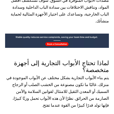
مصدات الأبواب المتوفرة في السوق. سوف نستكشف أفضل 
المواد، ونناقش الاختلافات بين سدادة الباب الداخلية وسدادة 
الباب الخارجية، ونساعدك على اختيار الأجهزة المثالية لحماية 
منشأتك.
لماذا تحتاج الأبواب التجارية إلى أجهزة 
متخصصة؟
يتم بناء الأبواب التجارية بشكل مختلف عن الأبواب الموجودة في 
منزلك. غالبًا ما تكون مصنوعة من الخشب الصلب أو الزجاج 
السميك أو المعدن الثقيل للامتثال لقوانين السلامة والأمن 
الصارمة من الحرائق. نظرًا لأن هذه الأبواب تحمل وزنًا كبيرًا، 
فإنها تولد قدرًا كبيرًا من القوة عندما تفتح.