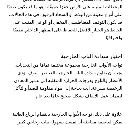
المحطات المثبتة على الأرض حفرًا عميقًا، وهو ما قد يكون صعبًا 
على أنواع معينة من البلاط أو السجاد الرقيق. في هذه الحالات، 
قد يكون التوقف المغناطيسي المخفي أو الواقي المثبت على 
الحائط هو الخيار الأفضل للحفاظ على المظهر الداخلي نظيفًا 
واحترافيًا.
اختيار سدادة الباب الخارجية
تواجه الأبواب الخارجية مجموعة مختلفة تمامًا من التحديات. 
يجب أن تقاوم سدادة الباب الخارجية العناصر. سوف تؤدي 
الأمطار والثلوج ودرجات الحرارة المتقلبة إلى تدمير المعادن 
الرخيصة بسرعة. أنت بحاجة إلى مواد مقاومة للصدأ والتآكل 
لضمان عمل الإيقاف بشكل صحيح عامًا بعد عام.
علاوة على ذلك، تواجه الأبواب الخارجية بانتظام الرياح العاتية. 
يمكن لعاصفة مفاجئة أن تمسك بسهولة بباب زجاجي كبير 