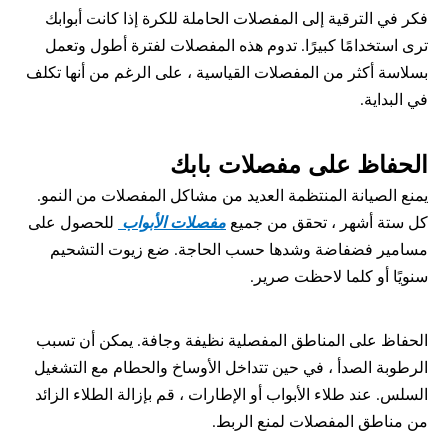
فكر في الترقية إلى المفصلات الحاملة للكرة إذا كانت أبوابك 
ترى استخدامًا كبيرًا. تدوم هذه المفصلات لفترة أطول وتعمل 
بسلاسة أكثر من المفصلات القياسية ، على الرغم من أنها تكلف 
في البداية.
الحفاظ على مفصلات بابك
يمنع الصيانة المنتظمة العديد من مشاكل المفصلات من النمو. 
كل ستة أشهر ، تحقق من جميع 
مفصلات الأبواب 
 للحصول على 
مسامير فضفاضة وشدها حسب الحاجة. ضع زيوت التشحيم 
سنويًا أو كلما لاحظت صرير.
الحفاظ على المناطق المفصلية نظيفة وجافة. يمكن أن تسبب 
الرطوبة الصدأ ، في حين تتداخل الأوساخ والحطام مع التشغيل 
السلس. عند طلاء الأبواب أو الإطارات ، قم بإزالة الطلاء الزائد 
من مناطق المفصلات لمنع الربط.