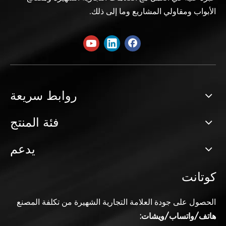
الأبواب ومقاولي المشاريع وما إلى ذلك.
روابط سريعة
فئة المنتج
يدعم
كوتانت
الحصول على جودة العلامة التجارية
الشهيرة من تكلفة المصنع
هاتف/واتساب/ويشات: