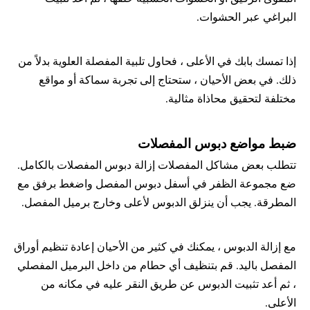
البراغي عبر الحشوات.
إذا تمسك بابك في الأعلى ، فحاول تلبية المفصلة العلوية بدلاً من 
ذلك. في بعض الأحيان ، ستحتاج إلى تجربة سماكة أو مواقع 
مختلفة لتحقيق محاذاة مثالية.
ضبط مواضع دبوس المفصلات
تتطلب بعض مشاكل المفصلات إزالة دبوس المفصلات بالكامل. 
ضع مجموعة الظفر في أسفل دبوس المفصل واضغط برفق مع 
المطرقة. يجب أن ينزلق الدبوس لأعلى وخارج برميل المفصل.
مع إزالة الدبوس ، يمكنك في كثير من الأحيان إعادة تنظيم أوراق 
المفصل باليد. قم بتنظيف أي حطام من داخل البرميل المفصلي 
، ثم أعد تثبيت الدبوس عن طريق النقر عليه في مكانه من 
الأعلى.