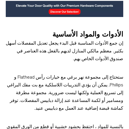
الأدوات والمواد الأساسية
إن جمع الأدوات المناسبة قبل البدء يجعل تعديل المفصلات أسهل 
بكثير. معظم مالكي المنازل لديهم بالفعل هذه العناصر في 
صندوق الأدوات الخاص بهم.
ستحتاج إلى 
مجموعة نهر برغي مع خيارات رأس Flathead و
Phillips. يمكن أن يؤدي التدريبات اللاسلكية مع بت مفك البراغي
إلى تسريع العملية ولكنها ليست ضرورية. مجموعة مطرقة
ومسامير أو لكمة المساعدة عند إزالة دبابيس المفصلات. توفر
كماشة قبضة إضافية عند العمل مع دبابيس عنيد.
بالنسبة للمواد ، احتفظ بحشود خشبية أو قطع من الورق المقوى 