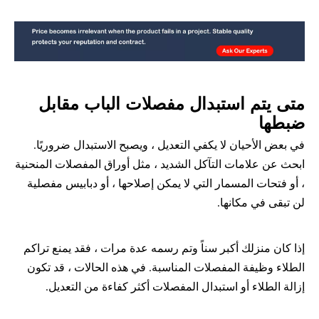
متى يتم استبدال مفصلات الباب مقابل 
ضبطها
في بعض الأحيان لا يكفي التعديل ، ويصبح الاستبدال ضروريًا. 
ابحث عن علامات التآكل الشديد ، مثل أوراق المفصلات المنحنية 
، أو فتحات المسمار التي لا يمكن إصلاحها ، أو دبابيس مفصلية 
لن تبقى في مكانها.
إذا كان منزلك أكبر سناً وتم رسمه عدة مرات ، فقد يمنع تراكم 
الطلاء وظيفة المفصلات المناسبة. في هذه الحالات ، قد تكون 
إزالة الطلاء أو استبدال المفصلات أكثر كفاءة من التعديل.