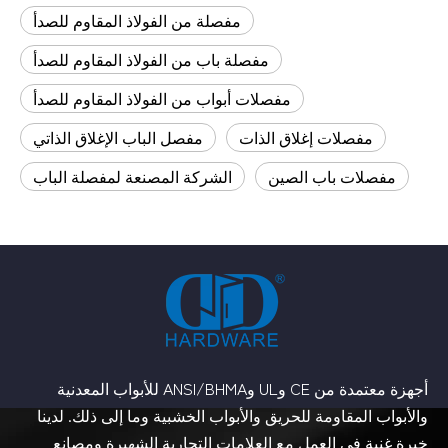
مفصلة من الفولاذ المقاوم للصدأ
مفصلة باب من الفولاذ المقاوم للصدأ
مفصلات أبواب من الفولاذ المقاوم للصدأ
مفصلات إغلاق الذات
مفصل الباب الإغلاق الذاتي
مفصلات باب الصين
الشركة المصنعة لمفصلة الباب
أجهزة معتمدة من CE وUL وANSI/BHMA للأبواب المعدنية
والأبواب المقاومة للحريق والأبواب الخشبية وما إلى ذلك. لدينا
خبرة غنية في العمل مع العلامات التجارية الشهيرة ومصانع