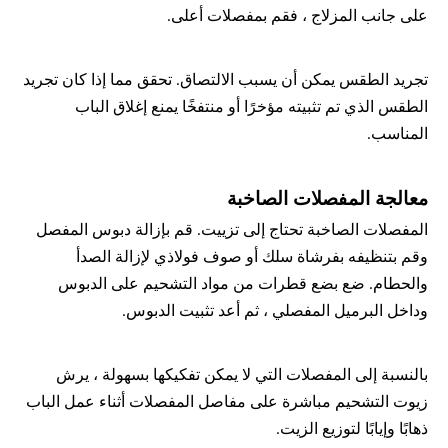
على جانب المزلاج ، فقم بمفصلات أعلى.
تجريد الطقس يمكن أن يسبب الالتصاق. تحقق مما إذا كان تجريد 
الطقس الذي تم تثبيته مؤخرًا أو منتفخًا يمنع إغلاق الباب 
المناسب.
معالجة المفصلات الصاخبة
المفصلات الصاخبة تحتاج إلى تزييت. قم بإزالة دبوس المفصل 
وقم بتنظيفه بفرشاة سلك أو صوف فولاذي لإزالة الصدأ 
والحطام. ضع بضع قطرات من مواد التشحيم على الدبوس 
وداخل البرميل المفصلي ، ثم أعد تثبيت الدبوس.
بالنسبة إلى المفصلات التي لا يمكن تفكيكها بسهولة ، يرش 
زيوت التشحيم مباشرة على مفاصل المفصلات أثناء عمل الباب 
ذهابًا وإيابًا لتوزيع الزيت.