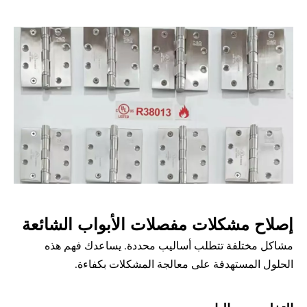
إصلاح مشكلات مفصلات الأبواب الشائعة
مشاكل مختلفة تتطلب أساليب محددة. يساعدك فهم هذه 
الحلول المستهدفة على معالجة المشكلات بكفاءة.