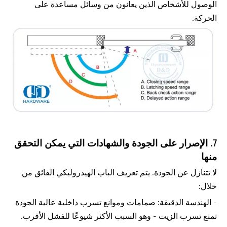
الوصول للأشخاص الذين يعانون من وسائل مساعدة على
الحركة.
7. الإصرار على الجودة والشهادات التي يمكن التحقق
منها
لا تتنازل عن الجودة. يتم تعريف الباب الهيدروليكي الفائق من
خلال:
- الهندسة الدقيقة: صمامات وموانع تسرب داخلية عالية الجودة
تمنع تسرب الزيت - وهو السبب الأكثر شيوعًا للفشل الأقرب.