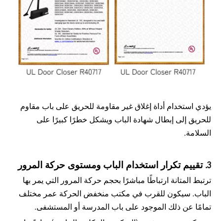
يؤدي استخدام أداة إغلاق غير مقاومة للحريق على باب مقاوم
للحريق إلى إبطال شهادة الباب ويشكل خطرًا كبيرًا على
السلامة.
3. تقييم تكرار استخدام الباب ومستوى حركة المرور
ترتبط المتانة ارتباطًا مباشرًا بحجم حركة المرور التي يمر بها
الباب. سيكون للقرب في مكتب منخفض الحركة عمر مختلف
تمامًا عن ذلك الموجود على باب المدرسة أو المستشفى.