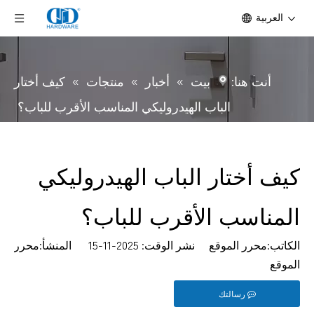
العربية
أنت هنا:
بيت
»
أخبار
»
منتجات
»
كيف أختار
الباب الهيدروليكي المناسب الأقرب للباب؟
كيف أختار الباب الهيدروليكي
المناسب الأقرب للباب؟
الكاتب:محرر الموقع نشر الوقت: 2025-11-15 المنشأ:
محرر
الموقع
رسالتك