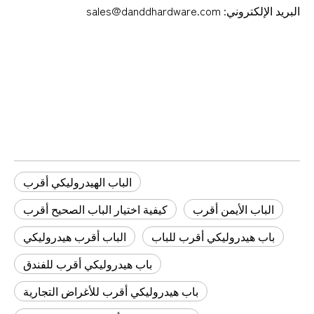
البريد الإلكتروني: sales@danddhardware.com
باب هيدروليكي أقرب
كيفية اختيار الباب الصحيح أقرب
الباب الأيمن أقرب
الباب الهيدروليكي أقرب
الباب الأيمن أقرب
كيفية اختيار الباب الصحيح أقرب
باب هيدروليكي أقرب للباب
الباب أقرب هيدروليكي
باب هيدروليكي أقرب للفندق
باب هيدروليكي أقرب للأغراض التجارية